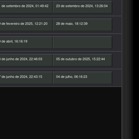
 de setembro de 2024, 01:49:42
23 de setembro de 2024, 13:26:04
 de fevereiro de 2025, 12:21:20
28 de maio, 18:12:39
 de abril, 16:16:19
 de junho de 2024, 22:46:03
05 de outubro de 2025, 15:22:44
 de junho de 2024, 22:43:15
04 de julho, 06:16:23