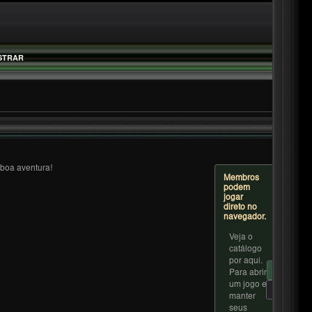
STRAR
boa aventura!
Membros
podem
jogar
direto no
navegador.
Veja o
catálogo
por aqui.
Entrar pa
Para abrir
um jogo e
Criar cont
manter
seus