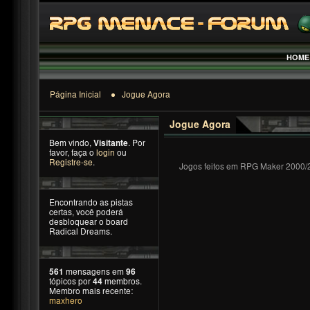
HOME
Página Inicial
Jogue Agora
Jogue Agora
Bem vindo,
Visitante
. Por
favor, faça o
login
ou
Registre-se
.
Jogos feitos em RPG Maker 2000/2
Encontrando as pistas
certas, você poderá
desbloquear o board
Radical Dreams.
561
mensagens em
96
tópicos por
44
membros.
Membro mais recente:
maxhero