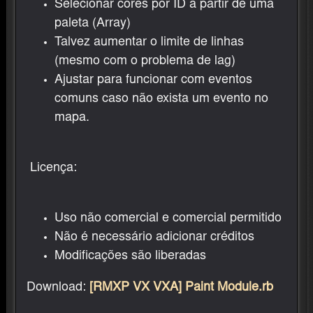
Selecionar cores por ID a partir de uma
paleta (Array)
Talvez aumentar o limite de linhas
(mesmo com o problema de lag)
Ajustar para funcionar com eventos
comuns caso não exista um evento no
mapa.
Licença:
Uso não comercial e comercial permitido
Não é necessário adicionar créditos
Modificações são liberadas
Download:
[RMXP VX VXA] Paint Module.rb