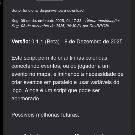
Script funcional disponivel para download
Seg, 08 de dezembro de 2025, 04:17:33
- Última modificação:
Seg, 08 de dezembro de 2025, 04:30:31 por DevRPG2k
Versão:
0.1.1 (Beta) - 8 de Dezembro de 2025
Este script permite criar linhas coloridas
conectando eventos, ou do jogador a um
evento no mapa, eliminando a necessidade de
criar eventos em paralelo e usar variáveis do
jogo. Ainda é um script que pode ser
aprimorado.
Possíveis melhorias futuras: