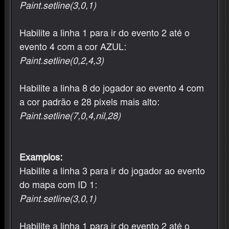
Paint.setline(3,0,1)
Habilite a linha 1 para ir do evento 2 até o
evento 4 com a cor AZUL:
Paint.setline(0,2,4,3)
Habilite a linha 8 do jogador ao evento 4 com
a cor padrão e 28 pixels mais alto:
Paint.setline(7,0,4,nil,28)
Examplos:
Habilite a linha 3 para ir do jogador ao evento
do mapa com ID 1:
Paint.setline(3,0,1)
Habilite a linha 1 para ir do evento 2 até o