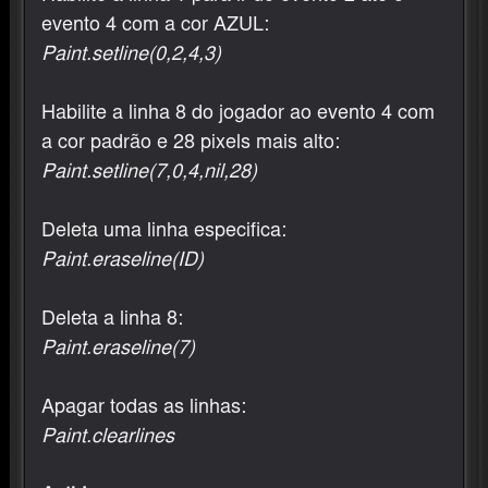
evento 4 com a cor AZUL:
Paint.setline(0,2,4,3)
Habilite a linha 8 do jogador ao evento 4 com
a cor padrão e 28 pixels mais alto:
Paint.setline(7,0,4,nil,28)
Deleta uma linha especifica:
Paint.eraseline(ID)
Deleta a linha 8:
Paint.eraseline(7)
Apagar todas as linhas:
Paint.clearlines