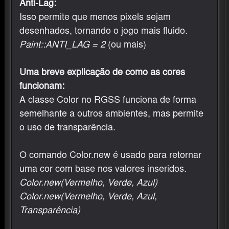
Anti-Lag:
Isso permite que menos pixels sejam
desenhados, tornando o jogo mais fluido.
Paint::ANTI_LAG = 2
(ou mais)
Uma breve explicação de como as cores
funcionam:
A classe Color no RGSS funciona de forma
semelhante a outros ambientes, mas permite
o uso de transparência.
O comando Color.new é usado para retornar
uma cor com base nos valores inseridos.
Color.new(Vermelho, Verde, Azul)
Color.new(Vermelho, Verde, Azul,
Transparência)