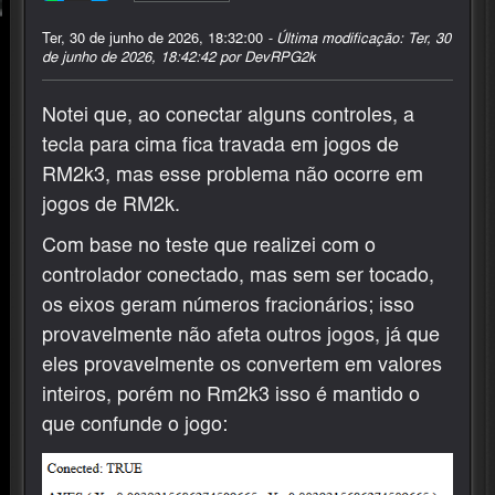
Ter, 30 de junho de 2026, 18:32:00
- Última modificação: Ter, 30
de junho de 2026, 18:42:42 por DevRPG2k
Notei que, ao conectar alguns controles, a
tecla para cima fica travada em jogos de
RM2k3, mas esse problema não ocorre em
jogos de RM2k.
Com base no teste que realizei com o
controlador conectado, mas sem ser tocado,
os eixos geram números fracionários; isso
provavelmente não afeta outros jogos, já que
eles provavelmente os convertem em valores
inteiros, porém no Rm2k3 isso é mantido o
que confunde o jogo: