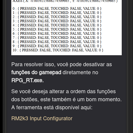
Para resolver isso, você pode desativar as
funções do gamepad
diretamente no
RPG_RT.exe.
Se você deseja alterar a ordem das funções
dos botões, este também é um bom momento.
A ferramenta está disponível aqui:
RM2k3 Input Configurator