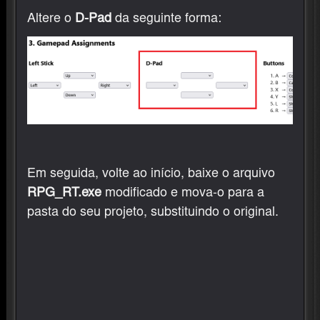
Altere o
D-Pad
da seguinte forma:
Em seguida, volte ao início, baixe o arquivo
RPG_RT.exe
modificado e mova-o para a
pasta do seu projeto, substituindo o original.