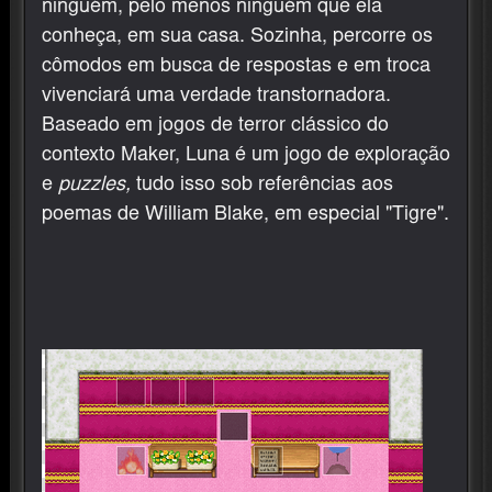
ninguém, pelo menos ninguém que ela
conheça, em sua casa. Sozinha, percorre os
cômodos em busca de respostas e em troca
vivenciará uma verdade transtornadora.
Baseado em jogos de terror clássico do
contexto Maker, Luna é um jogo de exploração
e
puzzles,
tudo isso sob referências aos
poemas de William Blake, em especial "Tigre".