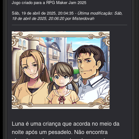
Jogo criado para a RPG Maker Jam 2025
Sáb, 19 de abril de 2025, 20:04:35
- Última modificação: Sáb,
19 de abril de 2025, 20:06:20 por Misterdovah
Luna é uma criança que acorda no meio da
noite após um pesadelo. Não encontra