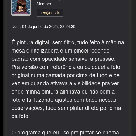
Membro
+ veja mais
Dom, 01 de junho de 2025, 22:24:30
É pintura digital, sem filtro, tudo feito à mão na
mesa digitalizadora e um pincel redondo
padrão com opacidade sensível à pressão.
Pra versão com referência eu coloquei a foto
original numa camada por cima de tudo e de
vez em quando ativava a visibilidade pra ver
onde minha pintura alinhava ou não com a
foto e fui fazendo ajustes com base nessas
observações, tudo sem pintar direto por cima
da foto.
O programa que eu uso pra pintar se chama