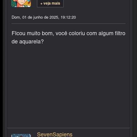
+ veja mais
Dom, 01 de junho de 2025, 19:12:20
FIcou muito bom, você coloriu com algum filtro
de aquarela?
SevenSapiens