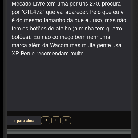
Mecado Livre tem uma por uns 270, procura
por "CTL472" que vai aparecer. Pelo que eu vi
é do mesmo tamanho da que eu uso, mas não
tem os botões de atalho (a minha tem quatro
botões). Eu não conheço bem nenhuma
marca além da Wacom mas muita gente usa
XP-Pen e recomendam muito.
<
1
>
Ir para cima