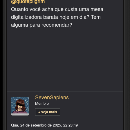
@quotepilgrim
Quanto você acha que custa uma mesa
digitalizadora barata hoje em dia? Tem
alguma para recomendar?
SevenSapiens
Membro
+ veja mais
Qua, 24 de setembro de 2025, 22:28:49