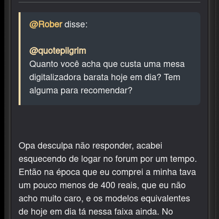
@Rober
disse:
@quotepilgrim
Quanto você acha que custa uma mesa
digitalizadora barata hoje em dia? Tem
alguma para recomendar?
Opa desculpa não responder, acabei
esquecendo de logar no forum por um tempo.
Então na época que eu comprei a minha tava
um pouco menos de 400 reais, que eu não
acho muito caro, e os modelos equivalentes
de hoje em dia tá nessa faixa ainda. No