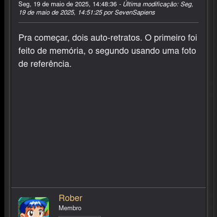
Seg, 19 de maio de 2025, 14:48:36
- Última modificação: Seg,
19 de maio de 2025, 14:51:25 por SevenSapiens
Pra começar, dois auto-retratos. O primeiro foi
feito de memória, o segundo usando uma foto
de referência.
Rober
Membro