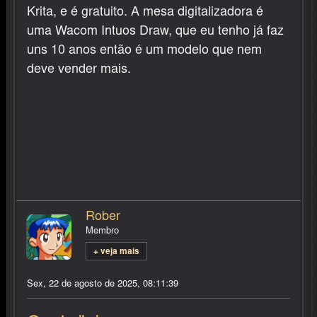
Krita, e é gratuito. A mesa digitalizadora é
uma Wacom Intuos Draw, que eu tenho já faz
uns 10 anos então é um modelo que nem
deve vender mais.
Rober
Membro
+ veja mais
Sex, 22 de agosto de 2025, 08:11:39