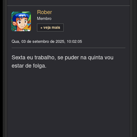
Rober
Membro
+ veja mais
Qua, 03 de setembro de 2025, 10:02:05
Sexta eu trabalho, se puder na quinta vou
estar de folga.