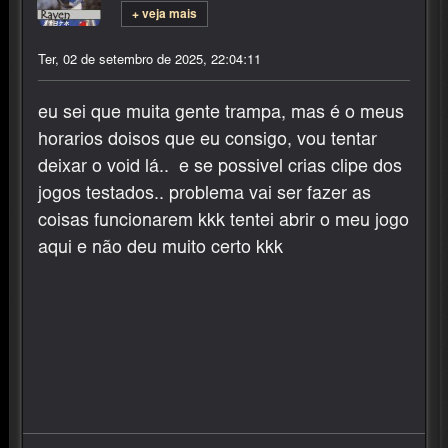
+ veja mais
Ter, 02 de setembro de 2025, 22:04:11
eu sei que muita gente trampa, mas é o meus
horarios doisos que eu consigo, vou tentar
deixar o void lá.. e se possivel crias clipe dos
jogos testados.. problema vai ser fazer as
coisas funcionarem kkk tentei abrir o meu jogo
aqui e não deu muito certo kkk