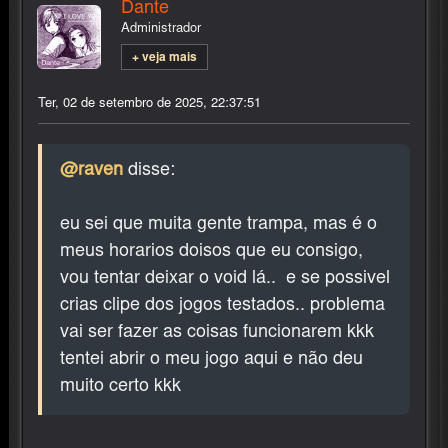
Dante
Administrador
+ veja mais
Ter, 02 de setembro de 2025, 22:37:51
@raven
disse:
eu sei que muita gente trampa, mas é o
meus horarios doisos que eu consigo,
vou tentar deixar o void lá.. e se possivel
crias clipe dos jogos testados.. problema
vai ser fazer as coisas funcionarem kkk
tentei abrir o meu jogo aqui e não deu
muito certo kkk