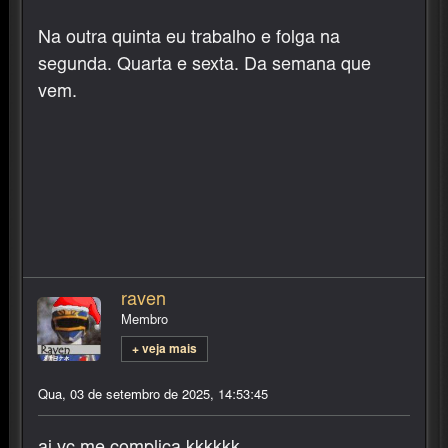
Na outra quinta eu trabalho e folga na
segunda. Quarta e sexta. Da semana que
vem.
raven
Membro
+ veja mais
Qua, 03 de setembro de 2025, 14:53:45