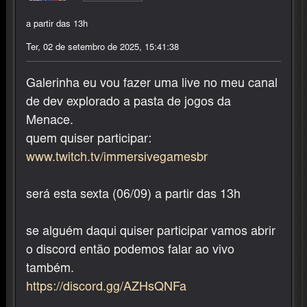
a partir das 13h
Ter, 02 de setembro de 2025, 15:41:38
Galerinha eu vou fazer uma live no meu canal
de dev explorado a pasta de jogos da
Menace.
quem quiser participar:
www.twitch.tv/immersivegamesbr
será esta sexta (06/09) a partir das 13h
se alguém daqui quiser participar vamos abrir
o discord então podemos falar ao vivo
também.
https://discord.gg/AZHsQNFa