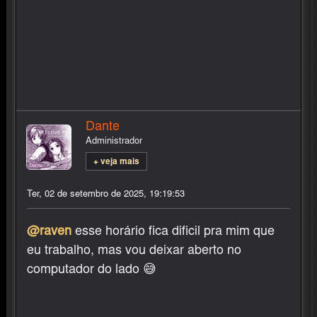
Dante
Administrador
+ veja mais
Ter, 02 de setembro de 2025, 19:19:53
@raven
esse horário fica dificil pra mim que
eu trabalho, mas vou deixar aberto no
computador do lado 😅