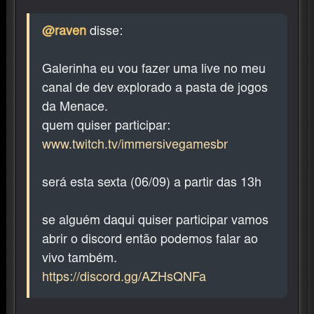
@raven
disse:
Galerinha eu vou fazer uma live no meu
canal de dev explorado a pasta de jogos
da Menace.
quem quiser participar:
www.twitch.tv/immersivegamesbr
será esta sexta (06/09) a partir das 13h
se alguém daqui quiser participar vamos
abrir o discord então podemos falar ao
vivo também.
https://discord.gg/AZHsQNFa